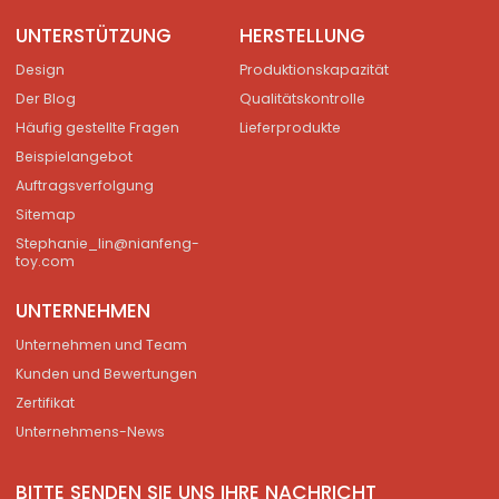
UNTERSTÜTZUNG
HERSTELLUNG
Design
Produktionskapazität
Der Blog
Qualitätskontrolle
Häufig gestellte Fragen
Lieferprodukte
Beispielangebot
Auftragsverfolgung
Sitemap
Stephanie_lin@nianfeng-
toy.com
UNTERNEHMEN
Unternehmen und Team
Kunden und Bewertungen
Zertifikat
Unternehmens-News
BITTE SENDEN SIE UNS IHRE NACHRICHT