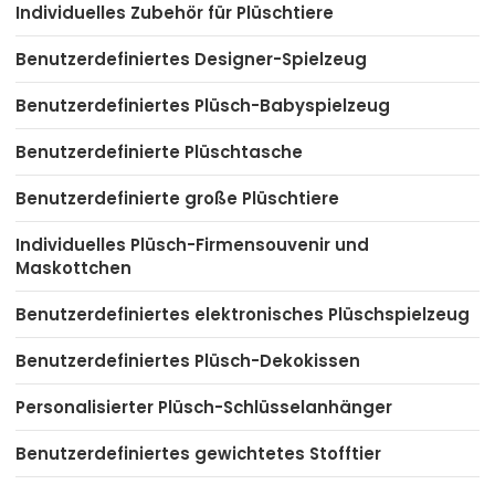
Individuelles Zubehör für Plüschtiere
Benutzerdefiniertes Designer-Spielzeug
Benutzerdefiniertes Plüsch-Babyspielzeug
Benutzerdefinierte Plüschtasche
Benutzerdefinierte große Plüschtiere
Individuelles Plüsch-Firmensouvenir und
Maskottchen
Benutzerdefiniertes elektronisches Plüschspielzeug
Benutzerdefiniertes Plüsch-Dekokissen
Personalisierter Plüsch-Schlüsselanhänger
Benutzerdefiniertes gewichtetes Stofftier