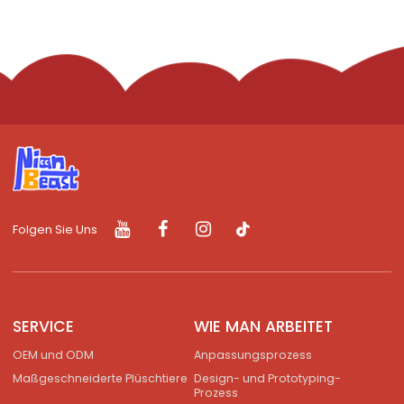
Folgen Sie Uns
SERVICE
WIE MAN ARBEITET
OEM und ODM
Anpassungsprozess
Maßgeschneiderte Plüschtiere
Design- und Prototyping-
Prozess