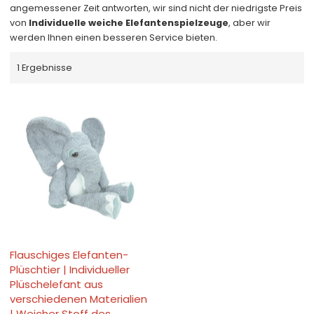
angemessener Zeit antworten, wir sind nicht der niedrigste Preis
von
Individuelle weiche Elefantenspielzeuge
, aber wir
werden Ihnen einen besseren Service bieten.
1 Ergebnisse
Flauschiges Elefanten-
Plüschtier | Individueller
Plüschelefant aus
verschiedenen Materialien
| Weicher Stoff des