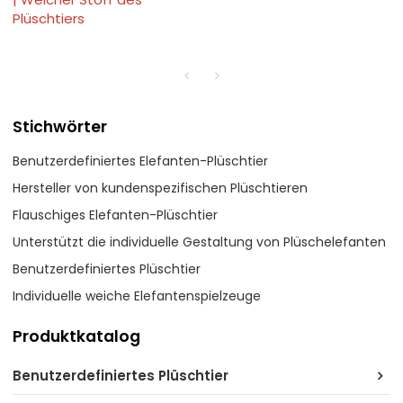
Plüschtiers
Stichwörter
Benutzerdefiniertes Elefanten-Plüschtier
Hersteller von kundenspezifischen Plüschtieren
Flauschiges Elefanten-Plüschtier
Unterstützt die individuelle Gestaltung von Plüschelefanten
Benutzerdefiniertes Plüschtier
Individuelle weiche Elefantenspielzeuge
Produktkatalog
Benutzerdefiniertes Plüschtier