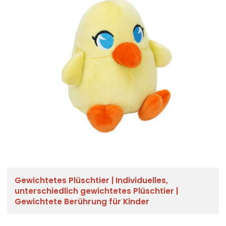
Gewichtetes Plüschtier | Individuelles,
unterschiedlich gewichtetes Plüschtier |
Gewichtete Berührung für Kinder