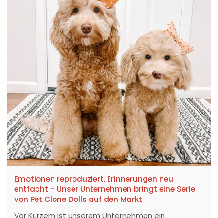
Emotionen reproduziert, Erinnerungen neu
entfacht – Unser Unternehmen bringt eine Serie
von Pet Clone Dolls auf den Markt
Vor Kurzem ist unserem Unternehmen ein