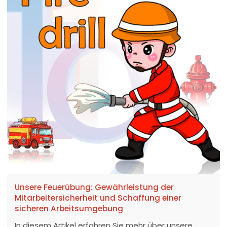
Unsere Feuerübung: Gewährleistung der
Mitarbeitersicherheit und Schaffung einer
sicheren Arbeitsumgebung
In diesem Artikel erfahren Sie mehr über unsere