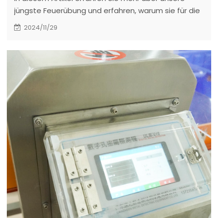
jüngste Feuerübung und erfahren, warum sie für die
Schaffung einer sicheren Arbeitsumgebung von
2024/11/29
entscheidender Bedeutung ist.