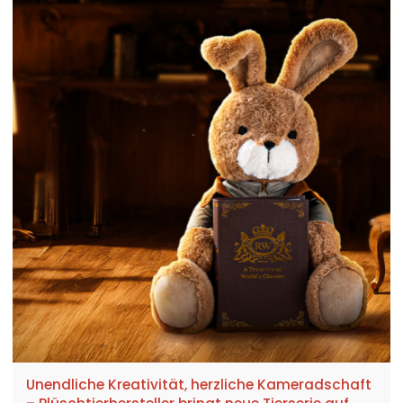
Unendliche Kreativität, herzliche Kameradschaft