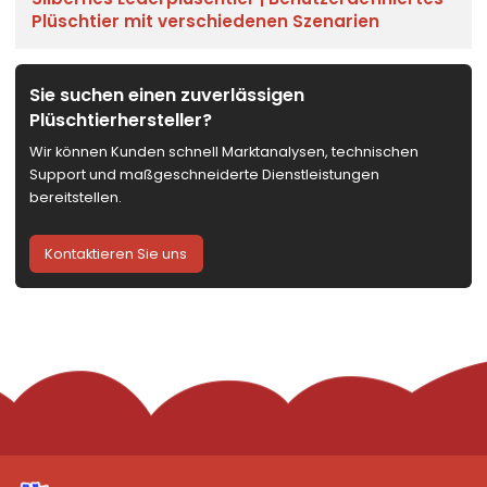
Plüschtier mit verschiedenen Szenarien
Sie suchen einen zuverlässigen
Plüschtierhersteller?
Wir können Kunden schnell Marktanalysen, technischen
Support und maßgeschneiderte Dienstleistungen
bereitstellen.
Kontaktieren Sie uns