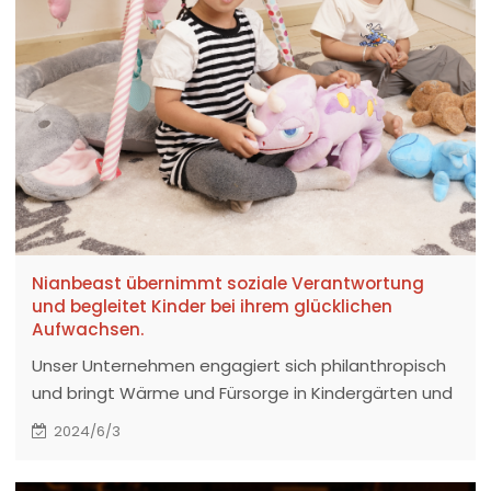
Nianbeast übernimmt soziale Verantwortung
und begleitet Kinder bei ihrem glücklichen
Aufwachsen.
Unser Unternehmen engagiert sich philanthropisch
und bringt Wärme und Fürsorge in Kindergärten und
Grundschulen.
2024/6/3