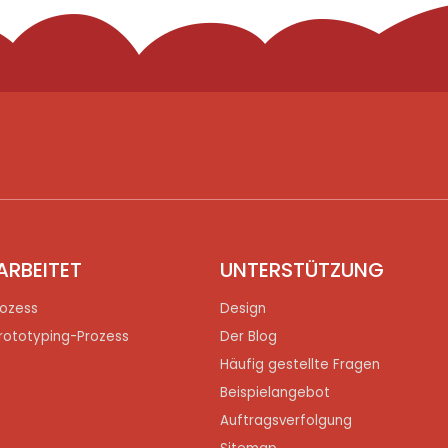
ARBEITET
UNTERSTÜTZUNG
ozess
Design
rototyping-Prozess
Der Blog
Häufig gestellte Fragen
Beispielangebot
Auftragsverfolgung