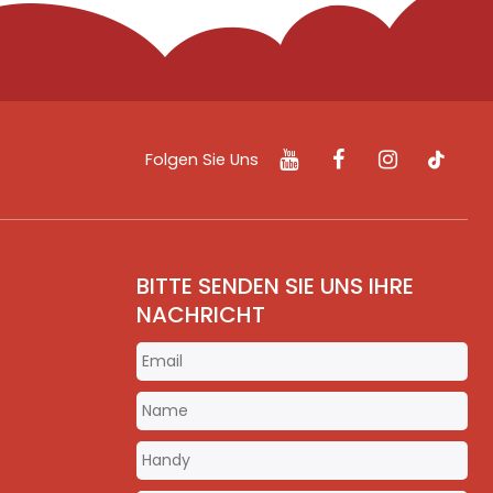
Folgen Sie Uns
BITTE SENDEN SIE UNS IHRE
NACHRICHT