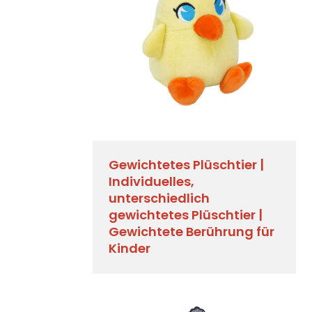
Gewichtetes Plüschtier |
Individuelles,
unterschiedlich
gewichtetes Plüschtier |
Gewichtete Berührung für
Kinder