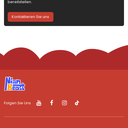
bereitstellen.
Kontaktieren Sie uns
Folgen Sie Uns