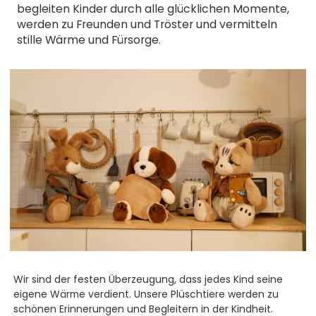
begleiten Kinder durch alle glücklichen Momente,
werden zu Freunden und Tröster und vermitteln
stille Wärme und Fürsorge.
Wir sind der festen Überzeugung, dass jedes Kind seine
eigene Wärme verdient. Unsere Plüschtiere werden zu
schönen Erinnerungen und Begleitern in der Kindheit.