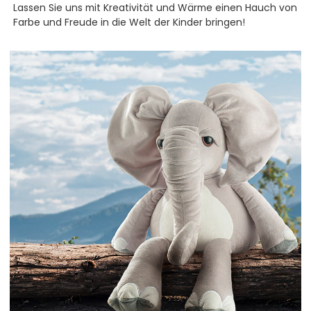
Lassen Sie uns mit Kreativität und Wärme einen Hauch von
Farbe und Freude in die Welt der Kinder bringen!