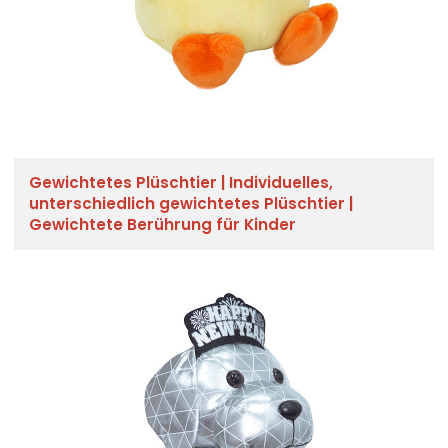
Gewichtetes Plüschtier | Individuelles,
unterschiedlich gewichtetes Plüschtier |
Gewichtete Berührung für Kinder