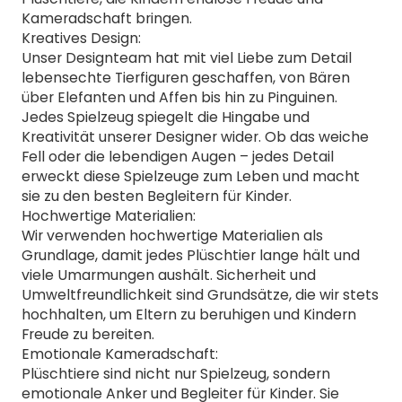
Kameradschaft bringen.
Kreatives Design:
Unser Designteam hat mit viel Liebe zum Detail
lebensechte Tierfiguren geschaffen, von Bären
über Elefanten und Affen bis hin zu Pinguinen.
Jedes Spielzeug spiegelt die Hingabe und
Kreativität unserer Designer wider. Ob das weiche
Fell oder die lebendigen Augen – jedes Detail
erweckt diese Spielzeuge zum Leben und macht
sie zu den besten Begleitern für Kinder.
Hochwertige Materialien:
Wir verwenden hochwertige Materialien als
Grundlage, damit jedes Plüschtier lange hält und
viele Umarmungen aushält. Sicherheit und
Umweltfreundlichkeit sind Grundsätze, die wir stets
hochhalten, um Eltern zu beruhigen und Kindern
Freude zu bereiten.
Emotionale Kameradschaft:
Plüschtiere sind nicht nur Spielzeug, sondern
emotionale Anker und Begleiter für Kinder. Sie