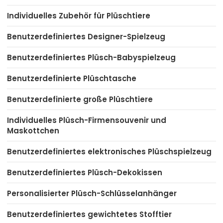
Individuelles Zubehör für Plüschtiere
Benutzerdefiniertes Designer-Spielzeug
Benutzerdefiniertes Plüsch-Babyspielzeug
Benutzerdefinierte Plüschtasche
Benutzerdefinierte große Plüschtiere
Individuelles Plüsch-Firmensouvenir und
Maskottchen
Benutzerdefiniertes elektronisches Plüschspielzeug
Benutzerdefiniertes Plüsch-Dekokissen
Personalisierter Plüsch-Schlüsselanhänger
Benutzerdefiniertes gewichtetes Stofftier