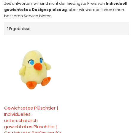
Zeit antworten, wir sind nicht der niedrigste Preis von
Individuell
gewichtetes Designspielzeug
, aber wir werden Ihnen einen
besseren Service bieten.
1 Ergebnisse
Gewichtetes Plüschtier |
Individuelles,
unterschiedlich
gewichtetes Plüschtier |
Gewichtete Berührung für