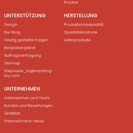
Prozess
UNTERSTÜTZUNG
HERSTELLUNG
Design
Produktionskapazität
Der Blog
Qualitätskontrolle
Häufig gestellte Fragen
Lieferprodukte
Beispielangebot
Auftragsverfolgung
Sitemap
Stephanie_lin@nianfeng-
toy.com
UNTERNEHMEN
Unternehmen und Team
Kunden und Bewertungen
Zertifikat
Unternehmens-News