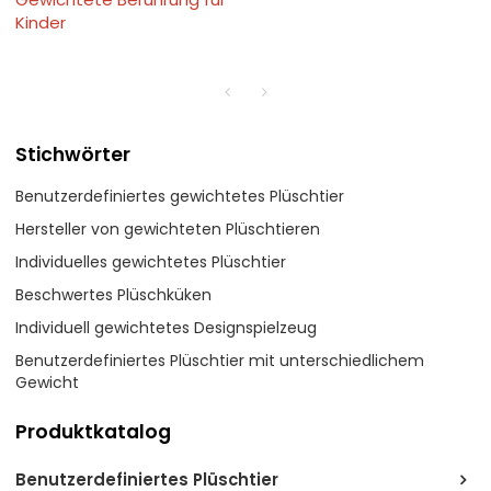
Kinder
Stichwörter
Benutzerdefiniertes gewichtetes Plüschtier
Hersteller von gewichteten Plüschtieren
Individuelles gewichtetes Plüschtier
Beschwertes Plüschküken
Individuell gewichtetes Designspielzeug
Benutzerdefiniertes Plüschtier mit unterschiedlichem
Gewicht
Produktkatalog
Benutzerdefiniertes Plüschtier