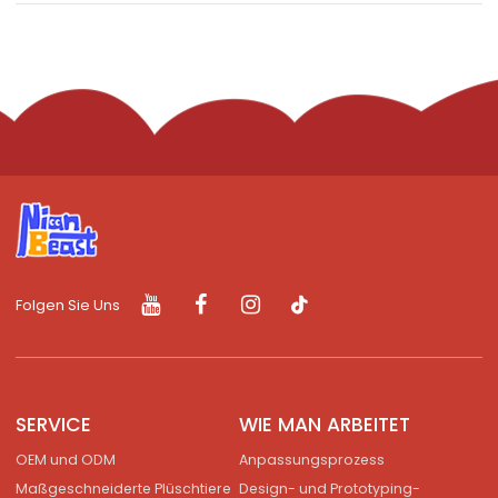
Folgen Sie Uns
SERVICE
WIE MAN ARBEITET
OEM und ODM
Anpassungsprozess
Maßgeschneiderte Plüschtiere
Design- und Prototyping-