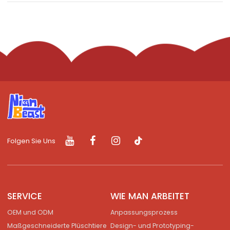
Folgen Sie Uns
SERVICE
WIE MAN ARBEITET
OEM und ODM
Anpassungsprozess
Maßgeschneiderte Plüschtiere
Design- und Prototyping-