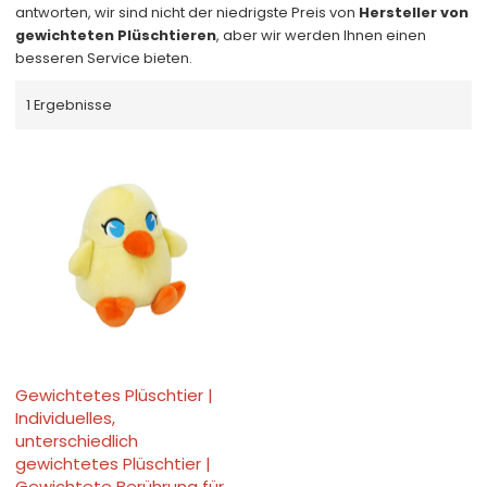
antworten, wir sind nicht der niedrigste Preis von
Hersteller von
gewichteten Plüschtieren
, aber wir werden Ihnen einen
besseren Service bieten.
1 Ergebnisse
Gewichtetes Plüschtier |
Individuelles,
unterschiedlich
gewichtetes Plüschtier |
Gewichtete Berührung für