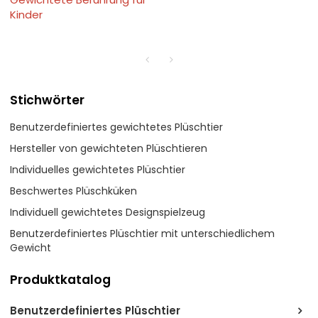
Kinder
Stichwörter
Benutzerdefiniertes gewichtetes Plüschtier
Hersteller von gewichteten Plüschtieren
Individuelles gewichtetes Plüschtier
Beschwertes Plüschküken
Individuell gewichtetes Designspielzeug
Benutzerdefiniertes Plüschtier mit unterschiedlichem
Gewicht
Produktkatalog
Benutzerdefiniertes Plüschtier