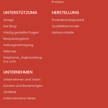
Prozess
UNTERSTÜTZUNG
HERSTELLUNG
Design
Produktionskapazität
Der Blog
Qualitätskontrolle
Häufig gestellte Fragen
Lieferprodukte
Beispielangebot
Auftragsverfolgung
Sitemap
Stephanie_lin@nianfeng-
toy.com
UNTERNEHMEN
Unternehmen und Team
Kunden und Bewertungen
Zertifikat
Unternehmens-News