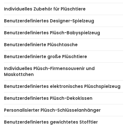
Individuelles Zubehör für Plüschtiere
Benutzerdefiniertes Designer-Spielzeug
Benutzerdefiniertes Plüsch-Babyspielzeug
Benutzerdefinierte Plüschtasche
Benutzerdefinierte große Plüschtiere
Individuelles Plüsch-Firmensouvenir und
Maskottchen
Benutzerdefiniertes elektronisches Plüschspielzeug
Benutzerdefiniertes Plüsch-Dekokissen
Personalisierter Plüsch-Schlüsselanhänger
Benutzerdefiniertes gewichtetes Stofftier