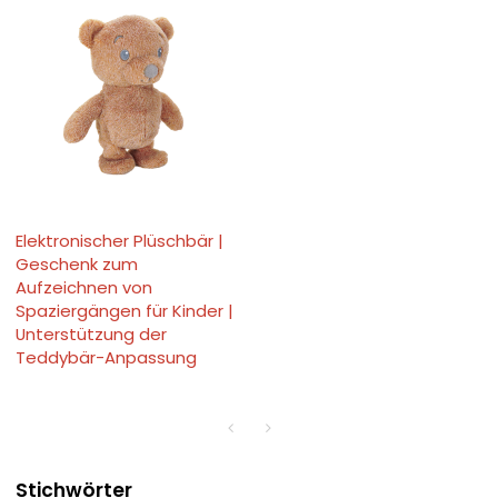
Elektronischer Plüschbär |
Geschenk zum
Aufzeichnen von
Spaziergängen für Kinder |
Unterstützung der
Teddybär-Anpassung
Stichwörter