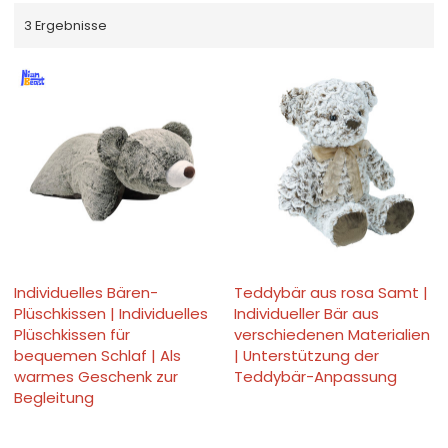
3 Ergebnisse
Individuelles Bären-
Teddybär aus rosa Samt |
Plüschkissen | Individuelles
Individueller Bär aus
Plüschkissen für
verschiedenen Materialien
bequemen Schlaf | Als
| Unterstützung der
warmes Geschenk zur
Teddybär-Anpassung
Begleitung