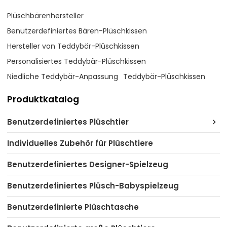
Plüschbärenhersteller
Benutzerdefiniertes Bären-Plüschkissen
Hersteller von Teddybär-Plüschkissen
Personalisiertes Teddybär-Plüschkissen
Niedliche Teddybär-Anpassung
Teddybär-Plüschkissen
Produktkatalog
Benutzerdefiniertes Plüschtier
Individuelles Zubehör für Plüschtiere
Benutzerdefiniertes Designer-Spielzeug
Benutzerdefiniertes Plüsch-Babyspielzeug
Benutzerdefinierte Plüschtasche