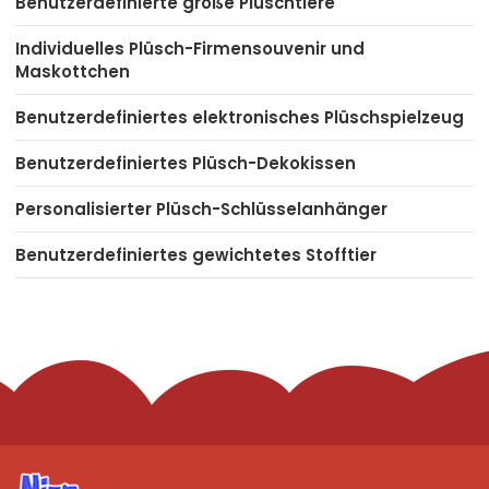
Benutzerdefinierte große Plüschtiere
Individuelles Plüsch-Firmensouvenir und
Maskottchen
Benutzerdefiniertes elektronisches Plüschspielzeug
Benutzerdefiniertes Plüsch-Dekokissen
Personalisierter Plüsch-Schlüsselanhänger
Benutzerdefiniertes gewichtetes Stofftier