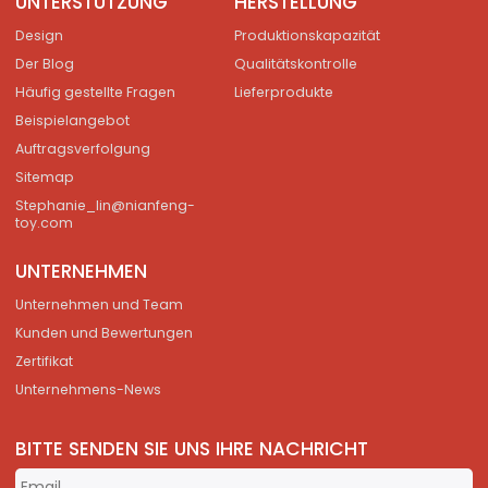
UNTERSTÜTZUNG
HERSTELLUNG
Design
Produktionskapazität
Der Blog
Qualitätskontrolle
Häufig gestellte Fragen
Lieferprodukte
Beispielangebot
Auftragsverfolgung
Sitemap
Stephanie_lin@nianfeng-
toy.com
UNTERNEHMEN
Unternehmen und Team
Kunden und Bewertungen
Zertifikat
Unternehmens-News
BITTE SENDEN SIE UNS IHRE NACHRICHT