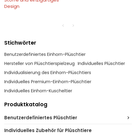
Design
Stichwörter
Benutzerdefiniertes Einhorn-Plüschtier
Hersteller von Plüschtierspielzeug
Individuelles Plüschtier
Individualisierung des Einhorn-Plüschtiers
Individuelles Premium-Einhorn-Plüschtier
Individuelles Einhorn-Kuscheltier
Produktkatalog
Benutzerdefiniertes Plüschtier
Individuelles Zubehör für Plüschtiere