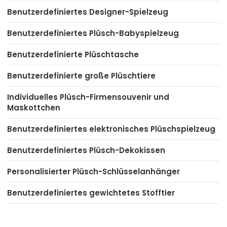
Benutzerdefiniertes Designer-Spielzeug
Benutzerdefiniertes Plüsch-Babyspielzeug
Benutzerdefinierte Plüschtasche
Benutzerdefinierte große Plüschtiere
Individuelles Plüsch-Firmensouvenir und
Maskottchen
Benutzerdefiniertes elektronisches Plüschspielzeug
Benutzerdefiniertes Plüsch-Dekokissen
Personalisierter Plüsch-Schlüsselanhänger
Benutzerdefiniertes gewichtetes Stofftier