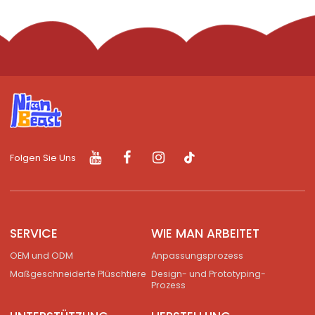
Folgen Sie Uns
SERVICE
WIE MAN ARBEITET
OEM und ODM
Anpassungsprozess
Maßgeschneiderte Plüschtiere
Design- und Prototyping-
Prozess