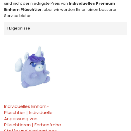
sind nicht der niedrigste Preis von
Individuelles Premium
Einhorn Plüschtier
, aber wir werden Ihnen einen besseren
Service bieten.
1 Ergebnisse
Individuelles Einhorn-
Plüschtier | Individuelle
Anpassung von
Plüschtieren | Farbenfrohe
Stoffe und einzigartiges