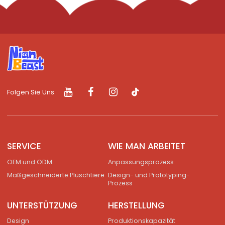
Folgen Sie Uns
SERVICE
WIE MAN ARBEITET
OEM und ODM
Anpassungsprozess
Maßgeschneiderte Plüschtiere
Design- und Prototyping-
Prozess
UNTERSTÜTZUNG
HERSTELLUNG
Design
Produktionskapazität