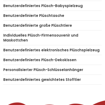
Benutzerdefiniertes Plüsch-Babyspielzeug
Benutzerdefinierte Plüschtasche
Benutzerdefinierte große Plüschtiere
Individuelles Plüsch-Firmensouvenir und
Maskottchen
Benutzerdefiniertes elektronisches Plüschspielzeug
Benutzerdefiniertes Plüsch-Dekokissen
Personalisierter Plüsch-Schlüsselanhänger
Benutzerdefiniertes gewichtetes Stofftier