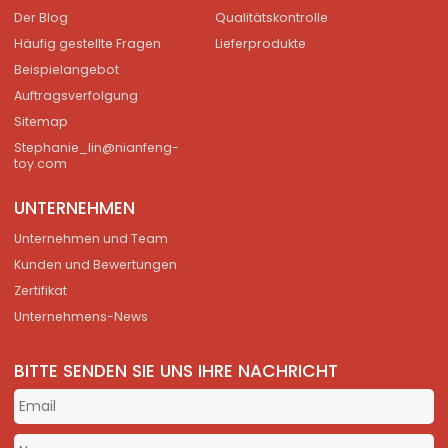
Der Blog
Qualitätskontrolle
Häufig gestellte Fragen
Lieferprodukte
Beispielangebot
Auftragsverfolgung
Sitemap
Stephanie_lin@nianfeng-
toy.com
UNTERNEHMEN
Unternehmen und Team
Kunden und Bewertungen
Zertifikat
Unternehmens-News
BITTE SENDEN SIE UNS IHRE NACHRICHT