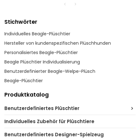
Stichwörter
Individuelles Beagle-Plüschtier
Hersteller von kundenspezifischen Plüschhunden
Personalisiertes Beagle-Plüschtier
Beagle Plüschtier Individualisierung
Benutzerdefinierter Beagle-Welpe-Plüsch
Beagle-Plüschtier
Produktkatalog
Benutzerdefiniertes Plüschtier
Individuelles Zubehör für Plüschtiere
Benutzerdefiniertes Designer-Spielzeug