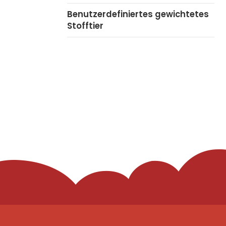
Benutzerdefiniertes gewichtetes
Stofftier