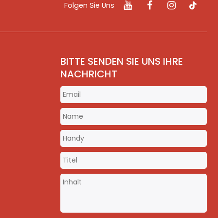
Folgen Sie Uns
BITTE SENDEN SIE UNS IHRE
NACHRICHT
m