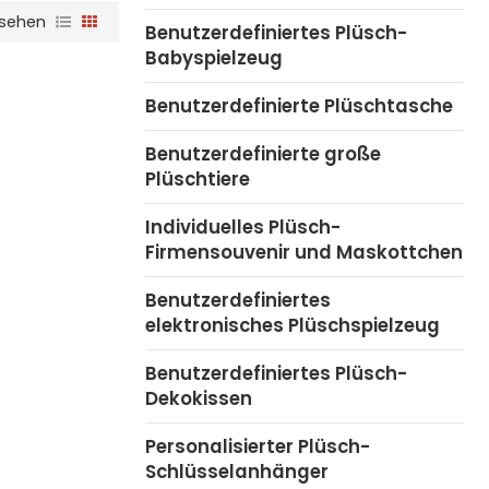
sehen
Benutzerdefiniertes Plüsch-
Babyspielzeug
Benutzerdefinierte Plüschtasche
Benutzerdefinierte große
Plüschtiere
Individuelles Plüsch-
Firmensouvenir und Maskottchen
Benutzerdefiniertes
elektronisches Plüschspielzeug
Benutzerdefiniertes Plüsch-
Dekokissen
Personalisierter Plüsch-
Schlüsselanhänger