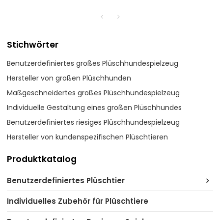
Stichwörter
Benutzerdefiniertes großes Plüschhundespielzeug
Hersteller von großen Plüschhunden
Maßgeschneidertes großes Plüschhundespielzeug
Individuelle Gestaltung eines großen Plüschhundes
Benutzerdefiniertes riesiges Plüschhundespielzeug
Hersteller von kundenspezifischen Plüschtieren
Produktkatalog
Benutzerdefiniertes Plüschtier
Individuelles Zubehör für Plüschtiere