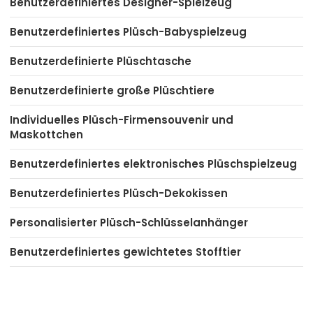
Benutzerdefiniertes Designer-Spielzeug
Benutzerdefiniertes Plüsch-Babyspielzeug
Benutzerdefinierte Plüschtasche
Benutzerdefinierte große Plüschtiere
Individuelles Plüsch-Firmensouvenir und
Maskottchen
Benutzerdefiniertes elektronisches Plüschspielzeug
Benutzerdefiniertes Plüsch-Dekokissen
Personalisierter Plüsch-Schlüsselanhänger
Benutzerdefiniertes gewichtetes Stofftier