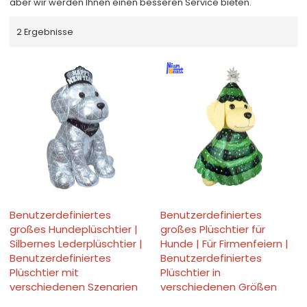
aber wir werden Ihnen einen besseren Service bieten.
2 Ergebnisse
Benutzerdefiniertes
Benutzerdefiniertes
großes Hundeplüschtier |
großes Plüschtier für
Silbernes Lederplüschtier |
Hunde | Für Firmenfeiern |
Benutzerdefiniertes
Benutzerdefiniertes
Plüschtier mit
Plüschtier in
verschiedenen Szenarien
verschiedenen Größen