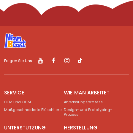
Folgen Sie Uns
SERVICE
WIE MAN ARBEITET
OEM und ODM
Anpassungsprozess
Maßgeschneiderte Plüschtiere
Design- und Prototyping-
Prozess
UNTERSTÜTZUNG
HERSTELLUNG