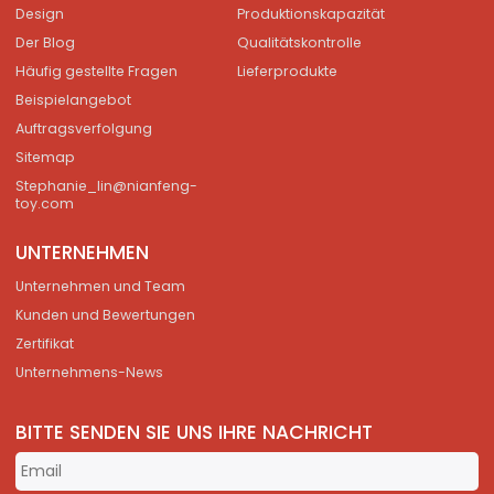
Design
Produktionskapazität
Der Blog
Qualitätskontrolle
Häufig gestellte Fragen
Lieferprodukte
Beispielangebot
Auftragsverfolgung
Sitemap
Stephanie_lin@nianfeng-
toy.com
UNTERNEHMEN
Unternehmen und Team
Kunden und Bewertungen
Zertifikat
Unternehmens-News
BITTE SENDEN SIE UNS IHRE NACHRICHT