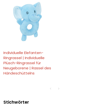
Individuelle Elefanten-
Ringrassel | Individuelle
Plüsch-Ringrassel für
Neugeborene | Rassel des
Händeschüttelns
Stichwörter