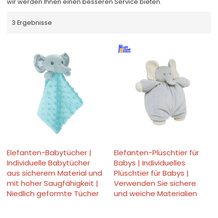
wir werden Ihnen einen besseren Service bieten.
3 Ergebnisse
Elefanten-Babytücher |
Elefanten-Plüschtier für
Individuelle Babytücher
Babys | Individuelles
aus sicherem Material und
Plüschtier für Babys |
mit hoher Saugfähigkeit |
Verwenden Sie sichere
Niedlich geformte Tücher
und weiche Materialien