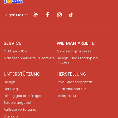
Folgen Sie Uns
SERVICE
WIE MAN ARBEITET
OEM und ODM
Anpassungsprozess
Maßgeschneiderte Plüschtiere
Design- und Prototyping-
Prozess
UNTERSTÜTZUNG
HERSTELLUNG
Design
Produktionskapazität
Der Blog
Qualitätskontrolle
Häufig gestellte Fragen
Lieferprodukte
Beispielangebot
Auftragsverfolgung
Sitemap