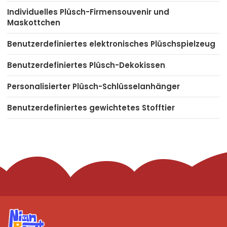
Individuelles Plüsch-Firmensouvenir und
Maskottchen
Benutzerdefiniertes elektronisches Plüschspielzeug
Benutzerdefiniertes Plüsch-Dekokissen
Personalisierter Plüsch-Schlüsselanhänger
Benutzerdefiniertes gewichtetes Stofftier