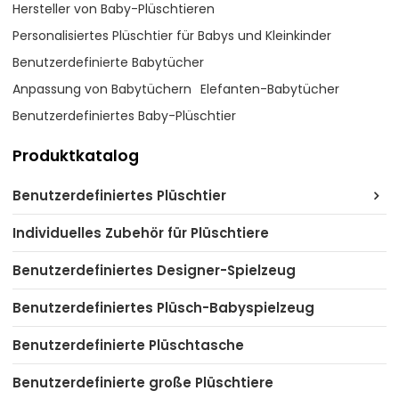
Hersteller von Baby-Plüschtieren
Personalisiertes Plüschtier für Babys und Kleinkinder
Benutzerdefinierte Babytücher
Anpassung von Babytüchern
Elefanten-Babytücher
Benutzerdefiniertes Baby-Plüschtier
Produktkatalog
Benutzerdefiniertes Plüschtier
Individuelles Zubehör für Plüschtiere
Benutzerdefiniertes Designer-Spielzeug
Benutzerdefiniertes Plüsch-Babyspielzeug
Benutzerdefinierte Plüschtasche
Benutzerdefinierte große Plüschtiere