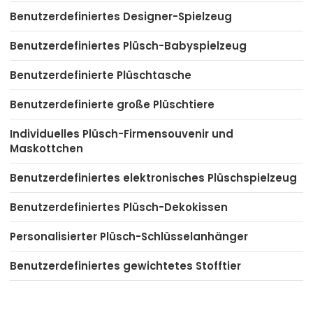
Benutzerdefiniertes Designer-Spielzeug
Benutzerdefiniertes Plüsch-Babyspielzeug
Benutzerdefinierte Plüschtasche
Benutzerdefinierte große Plüschtiere
Individuelles Plüsch-Firmensouvenir und
Maskottchen
Benutzerdefiniertes elektronisches Plüschspielzeug
Benutzerdefiniertes Plüsch-Dekokissen
Personalisierter Plüsch-Schlüsselanhänger
Benutzerdefiniertes gewichtetes Stofftier