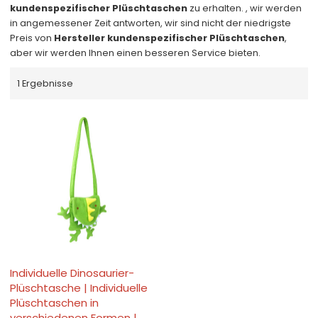
kundenspezifischer Plüschtaschen
zu erhalten. , wir werden
in angemessener Zeit antworten, wir sind nicht der niedrigste
Preis von
Hersteller kundenspezifischer Plüschtaschen
,
aber wir werden Ihnen einen besseren Service bieten.
1 Ergebnisse
Individuelle Dinosaurier-
Plüschtasche | Individuelle
Plüschtaschen in
verschiedenen Formen |