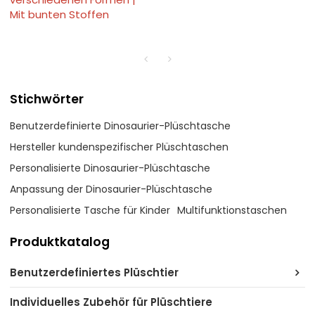
Mit bunten Stoffen
Stichwörter
Benutzerdefinierte Dinosaurier-Plüschtasche
Hersteller kundenspezifischer Plüschtaschen
Personalisierte Dinosaurier-Plüschtasche
Anpassung der Dinosaurier-Plüschtasche
Personalisierte Tasche für Kinder
Multifunktionstaschen
Produktkatalog
Benutzerdefiniertes Plüschtier
Individuelles Zubehör für Plüschtiere