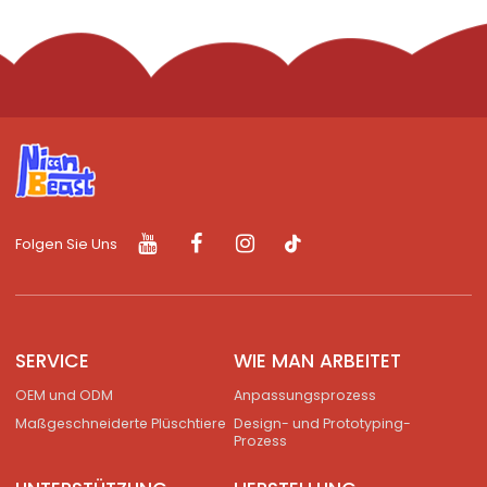
Folgen Sie Uns
SERVICE
WIE MAN ARBEITET
OEM und ODM
Anpassungsprozess
Maßgeschneiderte Plüschtiere
Design- und Prototyping-
Prozess