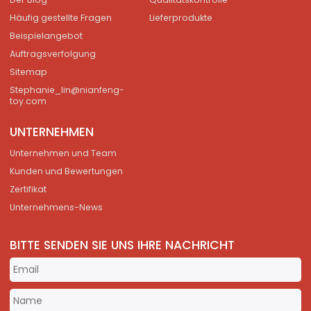
Häufig gestellte Fragen
Lieferprodukte
Beispielangebot
Auftragsverfolgung
Sitemap
Stephanie_lin@nianfeng-
toy.com
UNTERNEHMEN
Unternehmen und Team
Kunden und Bewertungen
Zertifikat
Unternehmens-News
BITTE SENDEN SIE UNS IHRE NACHRICHT