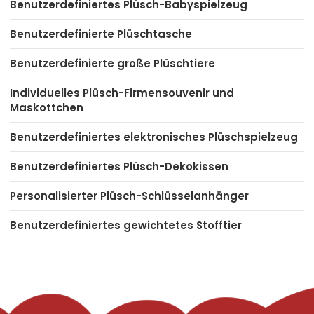
Benutzerdefiniertes Plüsch-Babyspielzeug
Benutzerdefinierte Plüschtasche
Benutzerdefinierte große Plüschtiere
Individuelles Plüsch-Firmensouvenir und
Maskottchen
Benutzerdefiniertes elektronisches Plüschspielzeug
Benutzerdefiniertes Plüsch-Dekokissen
Personalisierter Plüsch-Schlüsselanhänger
Benutzerdefiniertes gewichtetes Stofftier