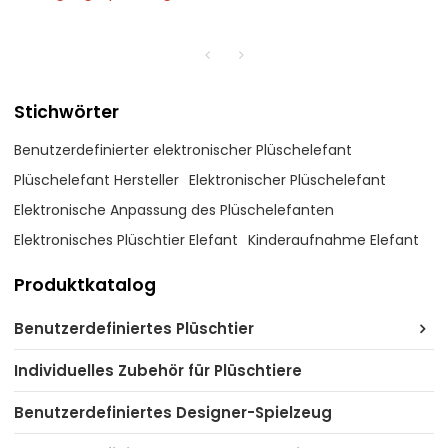
Stichwörter
Benutzerdefinierter elektronischer Plüschelefant
Plüschelefant Hersteller
Elektronischer Plüschelefant
Elektronische Anpassung des Plüschelefanten
Elektronisches Plüschtier Elefant
Kinderaufnahme Elefant
Produktkatalog
Benutzerdefiniertes Plüschtier
Individuelles Zubehör für Plüschtiere
Benutzerdefiniertes Designer-Spielzeug