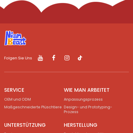
Folgen Sie Uns
SERVICE
WIE MAN ARBEITET
OEM und ODM
Anpassungsprozess
Maßgeschneiderte Plüschtiere
Design- und Prototyping-
Prozess
UNTERSTÜTZUNG
HERSTELLUNG