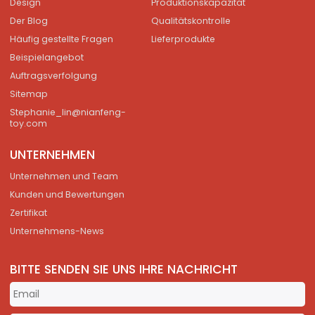
Design
Produktionskapazität
Der Blog
Qualitätskontrolle
Häufig gestellte Fragen
Lieferprodukte
Beispielangebot
Auftragsverfolgung
Sitemap
Stephanie_lin@nianfeng-
toy.com
UNTERNEHMEN
Unternehmen und Team
Kunden und Bewertungen
Zertifikat
Unternehmens-News
BITTE SENDEN SIE UNS IHRE NACHRICHT