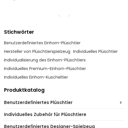
Stichwörter
Benutzerdefiniertes Einhorn-Plüschtier
Hersteller von Plüschtierspielzeug
Individuelles Plüschtier
Individualisierung des Einhorn-Plüschtiers
Individuelles Premium-Einhorn-Plüschtier
Individuelles Einhorn-Kuscheltier
Produktkatalog
Benutzerdefiniertes Plüschtier
Individuelles Zubehör für Plüschtiere
Benutzerdefiniertes Designer-Spielzeug