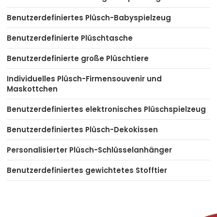
Benutzerdefiniertes Plüsch-Babyspielzeug
Benutzerdefinierte Plüschtasche
Benutzerdefinierte große Plüschtiere
Individuelles Plüsch-Firmensouvenir und
Maskottchen
Benutzerdefiniertes elektronisches Plüschspielzeug
Benutzerdefiniertes Plüsch-Dekokissen
Personalisierter Plüsch-Schlüsselanhänger
Benutzerdefiniertes gewichtetes Stofftier