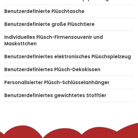
Benutzerdefinierte Plüschtasche
Benutzerdefinierte große Plüschtiere
Individuelles Plüsch-Firmensouvenir und
Maskottchen
Benutzerdefiniertes elektronisches Plüschspielzeug
Benutzerdefiniertes Plüsch-Dekokissen
Personalisierter Plüsch-Schlüsselanhänger
Benutzerdefiniertes gewichtetes Stofftier