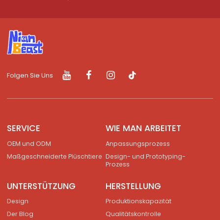
Folgen Sie Uns
SERVICE
WIE MAN ARBEITET
OEM und ODM
Anpassungsprozess
Maßgeschneiderte Plüschtiere
Design- und Prototyping-
Prozess
UNTERSTÜTZUNG
HERSTELLUNG
Design
Produktionskapazität
Der Blog
Qualitätskontrolle