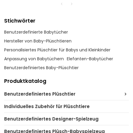
Stichwörter
Benutzerdefinierte Babytücher
Hersteller von Baby-Plüschtieren
Personalisiertes Plüschtier für Babys und Kleinkinder
Anpassung von Babytüchern
Elefanten-Babytücher
Benutzerdefiniertes Baby-Plüschtier
Produktkatalog
Benutzerdefiniertes Plüschtier
Individuelles Zubehör für Plüschtiere
Benutzerdefiniertes Designer-Spielzeug
Benutzerdefiniertes Plüsch-Babyspielzeug