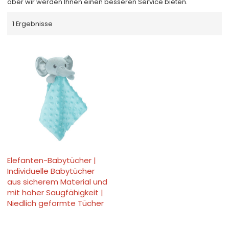
aber wir werden Ihnen einen besseren Service bieten.
1 Ergebnisse
Elefanten-Babytücher |
Individuelle Babytücher
aus sicherem Material und
mit hoher Saugfähigkeit |
Niedlich geformte Tücher