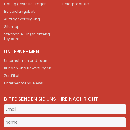
Häufig gestellte Fragen
Lieferprodukte
Beispielangebot
Auftragsverfolgung
Sitemap
Stephanie_lin@nianfeng-
toy.com
UNTERNEHMEN
Unternehmen und Team
Kunden und Bewertungen
Zertifikat
Unternehmens-News
BITTE SENDEN SIE UNS IHRE NACHRICHT