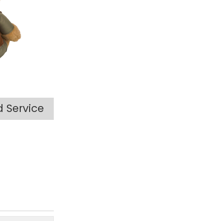
d Service