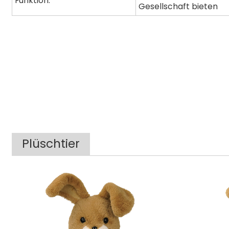
Funktion:
Gesellschaft bieten
Plüschtier