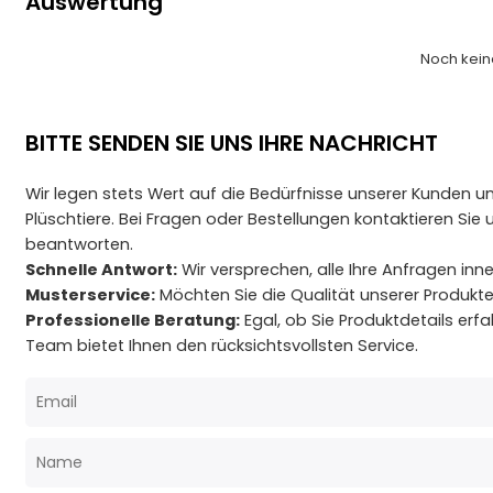
Auswertung
Noch kei
BITTE SENDEN SIE UNS IHRE NACHRICHT
Wir legen stets Wert auf die Bedürfnisse unserer Kunden un
Plüschtiere. Bei Fragen oder Bestellungen kontaktieren Si
beantworten.
Schnelle Antwort:
Wir versprechen, alle Ihre Anfragen in
Musterservice:
Möchten Sie die Qualität unserer Produkte
Professionelle Beratung:
Egal, ob Sie Produktdetails er
Team bietet Ihnen den rücksichtsvollsten Service.