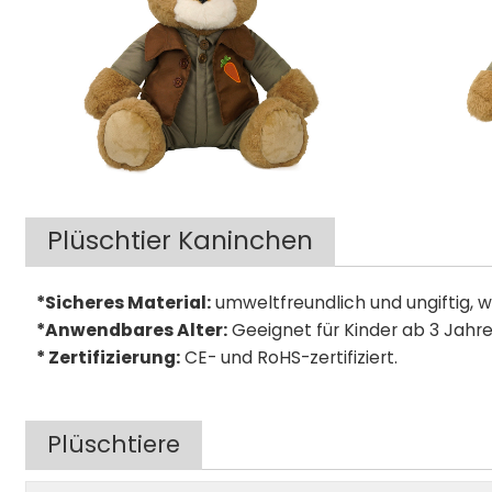
Plüschtier Kaninchen
*Sicheres Material:
umweltfreundlich und ungiftig, w
*Anwendbares Alter:
Geeignet für Kinder ab 3 Jahre
* Zertifizierung:
CE- und RoHS-zertifiziert.
Plüschtiere