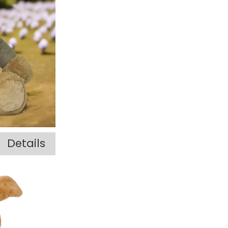
Details