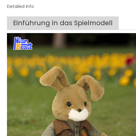
Detailed Info
Einführung in das Spielmodell