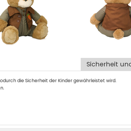
Sicherheit un
odurch die Sicherheit der Kinder gewährleistet wird.
n.