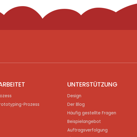
ARBEITET
UNTERSTÜTZUNG
ozess
Design
rototyping-Prozess
Der Blog
Häufig gestellte Fragen
Beispielangebot
Auftragsverfolgung