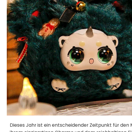
Dieses Jahr ist ein entscheidender Zeitpunkt für den