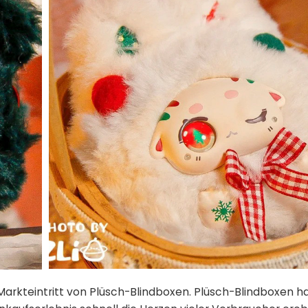
 Markteintritt von Plüsch-Blindboxen. Plüsch-Blindboxen 