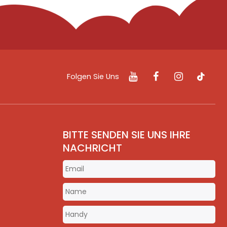
Folgen Sie Uns
BITTE SENDEN SIE UNS IHRE
NACHRICHT