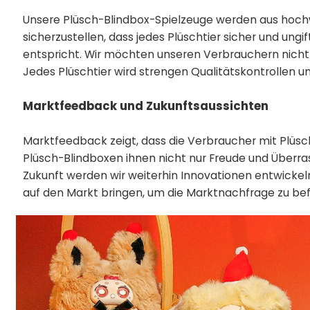
Unsere Plüsch-Blindbox-Spielzeuge werden aus hochw
sicherzustellen, dass jedes Plüschtier sicher und ungi
entspricht. Wir möchten unseren Verbrauchern nicht 
Jedes Plüschtier wird strengen Qualitätskontrollen u
Marktfeedback und Zukunftsaussichten
Marktfeedback zeigt, dass die Verbraucher mit Plüsc
Plüsch-Blindboxen ihnen nicht nur Freude und Überra
Zukunft werden wir weiterhin Innovationen entwick
auf den Markt bringen, um die Marktnachfrage zu befr